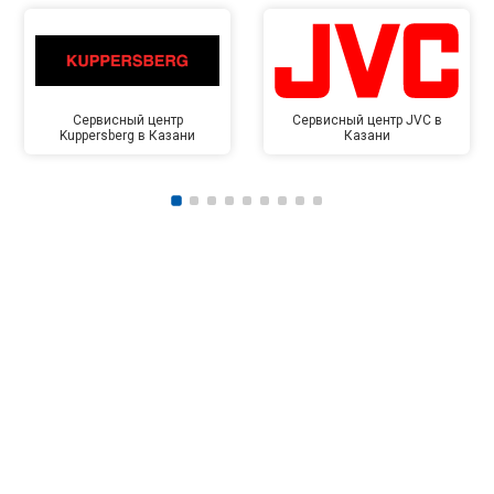
Сервисный центр
Сервисный центр JVC в
Kuppersberg в Казани
Казани