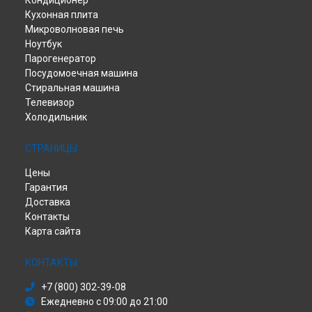
Кондиционер
Кухонная плита
Микроволновая печь
Ноутбук
Парогенератор
Посудомоечная машина
Стиральная машина
Телевизор
Холодильник
СТРАНИЦЫ
Цены
Гарантия
Доставка
Контакты
Карта сайта
КОНТАКТЫ
+7 (800) 302-39-08
Ежедневно с 09:00 до 21:00