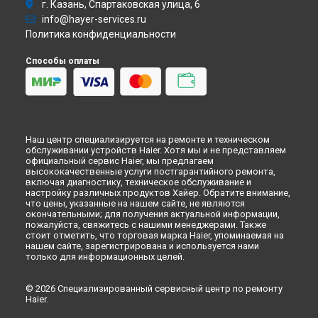
г. Казань, Спартаковская улица, 6
info@hayer-services.ru
Политика конфиденциальности
Способы оплаты
Наш центр специализируется на ремонте и техническом
обслуживании устройств Haier. Хотя мы и не представляем
официальный сервис Haier, мы предлагаем
высококачественные услуги постгарантийного ремонта,
включая диагностику, техническое обслуживание и
настройку различных продуктов Хайер. Обратите внимание,
что цены, указанные на нашем сайте, не являются
окончательными; для получения актуальной информации,
пожалуйста, свяжитесь с нашими менеджерами. Также
стоит отметить, что торговая марка Haier, упоминаемая на
нашем сайте, зарегистрирована и используется нами
только для информационных целей.
© 2026 Специализированный сервисный центр по ремонту
Haier.