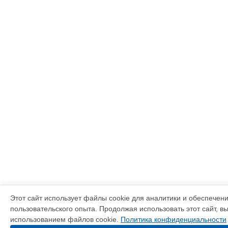
Этот сайт использует файлы cookie для аналитики и обеспечен
пользовательского опыта. Продолжая использовать этот сайт, в
использованием файлов cookie.
Политика конфиденциальности