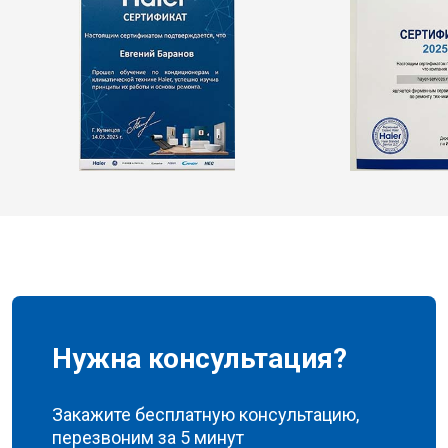
Нужна консультация?
Закажите бесплатную консультацию,
перезвоним за 5 минут