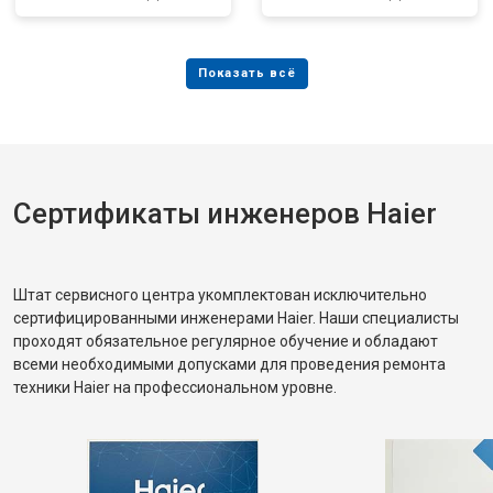
Сертификаты инженеров Haier
Штат сервисного центра укомплектован исключительно
сертифицированными инженерами Haier. Наши специалисты
проходят обязательное регулярное обучение и обладают
всеми необходимыми допусками для проведения ремонта
техники Haier на профессиональном уровне.