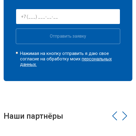
Отправить заявку
Нажимая на кнопку отправить я даю свое
согласие на обработку моих
персональных
данных.
Наши партнёры