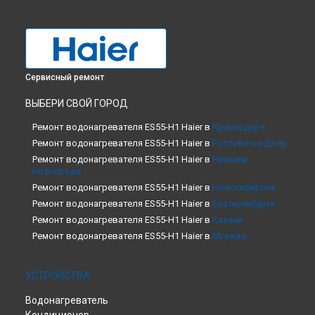
Сервисный ремонт
ВЫБЕРИ СВОЙ ГОРОД
Ремонт водонагревателя ES55-H1 Haier в
Краснодаре
Ремонт водонагревателя ES55-H1 Haier в
Ростове-на-Дону
Ремонт водонагревателя ES55-H1 Haier в
Нижнем
Новгороде
Ремонт водонагревателя ES55-H1 Haier в
Новосибирске
Ремонт водонагревателя ES55-H1 Haier в
Екатеринбурге
Ремонт водонагревателя ES55-H1 Haier в
Казани
Ремонт водонагревателя ES55-H1 Haier в
Москве
Ремонт водонагревателя ES55-H1 Haier в
Санкт-Петербурге
УСТРОЙСТВА
Водонагреватель