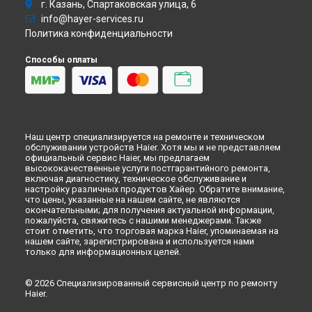
г. Казань, Спартаковская улица, 6
info@hayer-services.ru
Политика конфиденциальности
Способы оплаты
Наш центр специализируется на ремонте и техническом
обслуживании устройств Haier. Хотя мы и не представляем
официальный сервис Haier, мы предлагаем
высококачественные услуги постгарантийного ремонта,
включая диагностику, техническое обслуживание и
настройку различных продуктов Хайер. Обратите внимание,
что цены, указанные на нашем сайте, не являются
окончательными; для получения актуальной информации,
пожалуйста, свяжитесь с нашими менеджерами. Также
стоит отметить, что торговая марка Haier, упоминаемая на
нашем сайте, зарегистрирована и используется нами
только для информационных целей.
© 2026 Специализированный сервисный центр по ремонту
Haier.