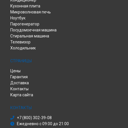
Кондиционер
Кухонная плита
Микроволновая печь
Ноутбук
Парогенератор
Посудомоечная машина
Стиральная машина
Телевизор
Холодильник
СТРАНИЦЫ
Цены
Гарантия
Доставка
Контакты
Карта сайта
КОНТАКТЫ
+7 (800) 302-39-08
Ежедневно с 09:00 до 21:00