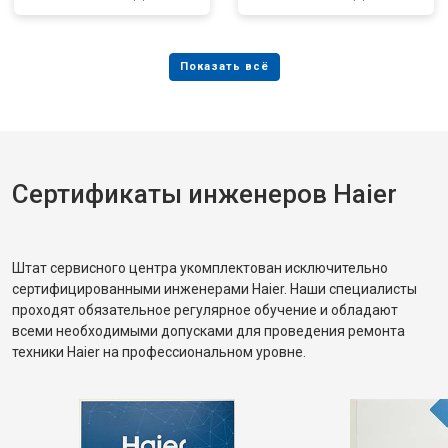
Сертификаты инженеров Haier
Штат сервисного центра укомплектован исключительно
сертифицированными инженерами Haier. Наши специалисты
проходят обязательное регулярное обучение и обладают
всеми необходимыми допусками для проведения ремонта
техники Haier на профессиональном уровне.