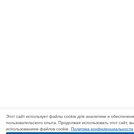
Этот сайт использует файлы cookie для аналитики и обеспечен
пользовательского опыта. Продолжая использовать этот сайт, в
использованием файлов cookie.
Политика конфиденциальности