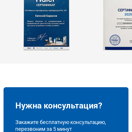
Нужна консультация?
Закажите бесплатную консультацию,
перезвоним за 5 минут