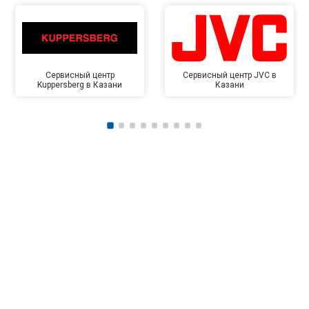
Сервисный центр
Сервисный центр JVC в
Kuppersberg в Казани
Казани