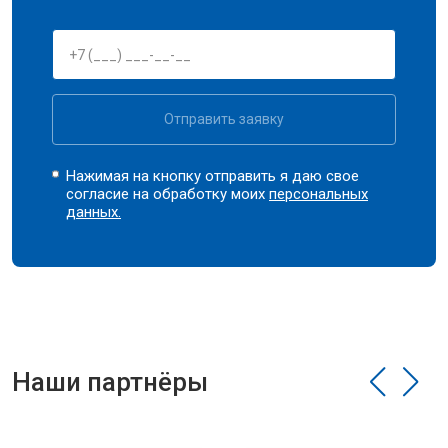
Отправить заявку
Нажимая на кнопку отправить я даю свое
согласие на обработку моих
персональных
данных.
Наши партнёры