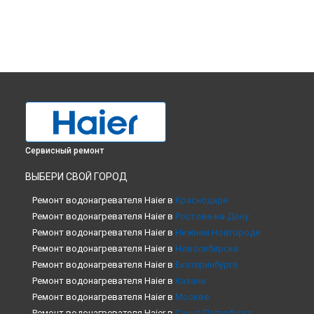
Сервисный ремонт
ВЫБЕРИ СВОЙ ГОРОД
Ремонт водонагревателя Haier в
Краснодаре
Ремонт водонагревателя Haier в
Ростове-на-Дону
Ремонт водонагревателя Haier в
Нижнем Новгороде
Ремонт водонагревателя Haier в
Новосибирске
Ремонт водонагревателя Haier в
Екатеринбурге
Ремонт водонагревателя Haier в
Казани
Ремонт водонагревателя Haier в
Москве
Ремонт водонагревателя Haier в
Санкт-Петербурге