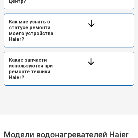
центр?
Как мне узнать о
статусе ремонта
моего устройства
Haier?
Какие запчасти
используются при
ремонте техники
Haier?
Модели водонагревателей Haier