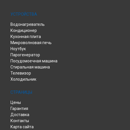
УСТРОЙСТВА
Водонагреватель
Кондиционер
Кухонная плита
Микроволновая печь
Ноутбук
Парогенератор
Посудомоечная машина
Стиральная машина
Телевизор
Холодильник
СТРАНИЦЫ
Цены
Гарантия
Доставка
Контакты
Карта сайта