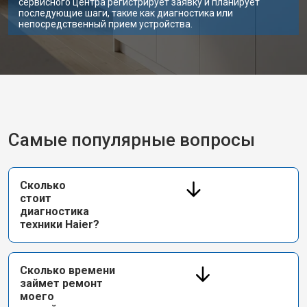
сервисного центра регистрирует заявку и планирует
последующие шаги, такие как диагностика или
непосредственный прием устройства.
Самые популярные вопросы
Сколько
стоит
диагностика
техники Haier?
Сколько времени
займет ремонт
моего