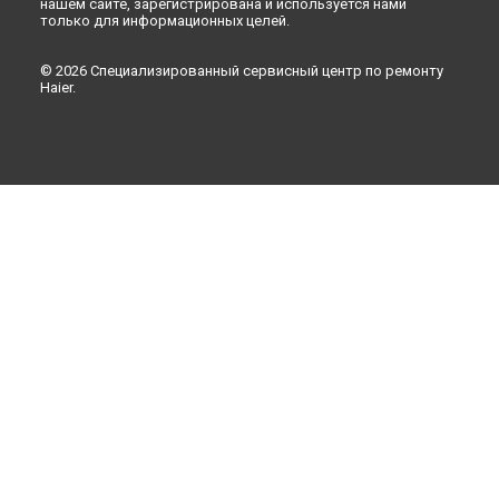
нашем сайте, зарегистрирована и используется нами
только для информационных целей.
© 2026 Специализированный сервисный центр по ремонту
Haier.