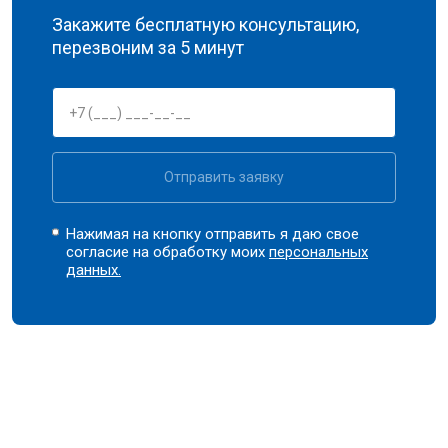
Закажите бесплатную консультацию,
перезвоним за 5 минут
Отправить заявку
Нажимая на кнопку отправить я даю свое
согласие на обработку моих
персональных
данных.