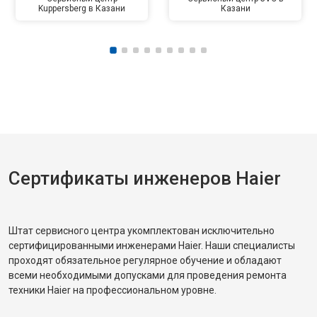
Kuppersberg в Казани
Казани
Сертификаты инженеров Haier
Штат сервисного центра укомплектован исключительно
сертифицированными инженерами Haier. Наши специалисты
проходят обязательное регулярное обучение и обладают
всеми необходимыми допусками для проведения ремонта
техники Haier на профессиональном уровне.