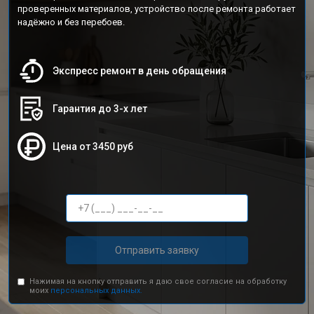
проверенных материалов, устройство после ремонта работает
надёжно и без перебоев.
Экспресс ремонт в день обращения
Гарантия до 3-х лет
Цена от 3450 руб
Отправить заявку
Нажимая на кнопку отправить я даю свое согласие на обработку
моих
персональных данных.