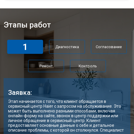
Этапы работ
1
Диагностика
Согласование
Ремонт
Контроль
Заявка:
Этап начинается с того, что клиент обращается в
сервисный центр Haier с запросом на обслуживание. Это
может быть выполнено разными способами, включая
онлайн-форму на сайте, звонок в центр поддержки или
личное обращение в сервисный центр. Клиент
предоставляет основные данные о себе и детальное
описание проблемы, с которой он столкнулся. Специалист