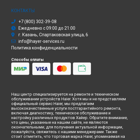
КОНТАКТЫ
+7 (800) 302-39-08
Ежедневно с 09:00 до 21:00
г. Казань, Спартаковская улица, 6
info@hayer-services.ru
Политика конфиденциальности
Способы оплаты
Наш центр специализируется на ремонте и техническом
обслуживании устройств Haier. Хотя мы и не представляем
официальный сервис Haier, мы предлагаем
высококачественные услуги постгарантийного ремонта,
включая диагностику, техническое обслуживание и
настройку различных продуктов Хайер. Обратите внимание,
что цены, указанные на нашем сайте, не являются
окончательными; для получения актуальной информации,
пожалуйста, свяжитесь с нашими менеджерами. Также
стоит отметить, что торговая марка Haier, упоминаемая на