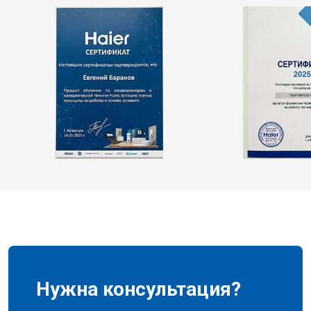
Нужна консультация?