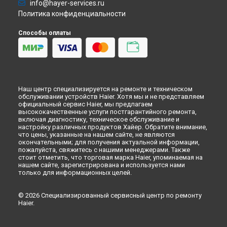
info@hayer-services.ru
Политика конфиденциальности
Способы оплаты
Наш центр специализируется на ремонте и техническом
обслуживании устройств Haier. Хотя мы и не представляем
официальный сервис Haier, мы предлагаем
высококачественные услуги постгарантийного ремонта,
включая диагностику, техническое обслуживание и
настройку различных продуктов Хайер. Обратите внимание,
что цены, указанные на нашем сайте, не являются
окончательными; для получения актуальной информации,
пожалуйста, свяжитесь с нашими менеджерами. Также
стоит отметить, что торговая марка Haier, упоминаемая на
нашем сайте, зарегистрирована и используется нами
только для информационных целей.
© 2026 Специализированный сервисный центр по ремонту
Haier.