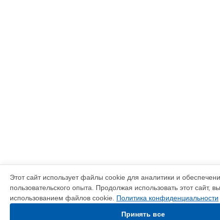
Этот сайт использует файлы cookie для аналитики и обеспечен
пользовательского опыта. Продолжая использовать этот сайт, в
использованием файлов cookie.
Политика конфиденциальности
Принять все