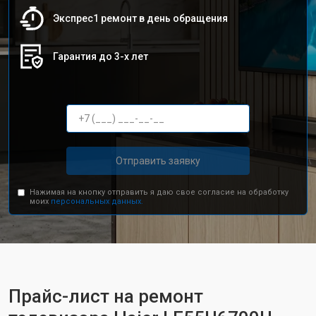
Экспрес1 ремонт в день обращения
Гарантия до 3-х лет
Отправить заявку
Нажимая на кнопку отправить я даю свое согласие на обработку
моих
персональных данных.
Прайс-лист на ремонт