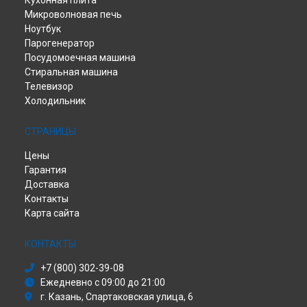
Кухонная плита
Микроволновая печь
Ноутбук
Парогенератор
Посудомоечная машина
Стиральная машина
Телевизор
Холодильник
СТРАНИЦЫ
Цены
Гарантия
Доставка
Контакты
Карта сайта
КОНТАКТЫ
+7 (800) 302-39-08
Ежедневно с 09:00 до 21:00
г. Казань, Спартаковская улица, 6