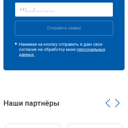
Отправить заявку
Нажимая на кнопку отправить я даю свое
согласие на обработку моих
персональных
данных.
Наши партнёры