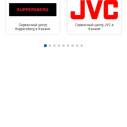
Сервисный центр
Сервисный центр JVC в
Kuppersberg в Казани
Казани