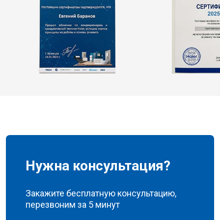
Нужна консультация?
Закажите бесплатную консультацию,
перезвоним за 5 минут