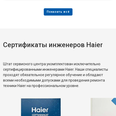
Сертификаты инженеров Haier
Штат сервисного центра укомплектован исключительно
сертифицированными инженерами Haier. Наши специалисты
проходят обязательное регулярное обучение и обладают
всеми необходимыми допусками для проведения ремонта
техники Haier на профессиональном уровне.