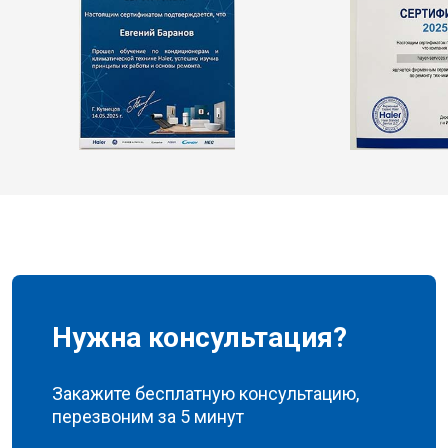
Нужна консультация?
Закажите бесплатную консультацию,
перезвоним за 5 минут