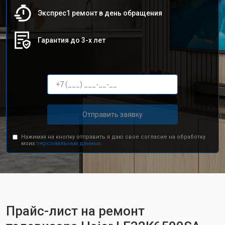
Экспрес1 ремонт в день обращения
Гарантия до 3-х лет
Отправить заявку
Нажимая на кнопку отправить я даю свое согласие на обработку
моих
персональных данных.
Прайс-лист на ремонт