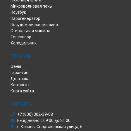
Кухонная плита
Микроволновая печь
Ноутбук
Парогенератор
Посудомоечная машина
Стиральная машина
Телевизор
Холодильник
СТРАНИЦЫ
Цены
Гарантия
Доставка
Контакты
Карта сайта
КОНТАКТЫ
+7 (800) 302-39-08
Ежедневно с 09:00 до 21:00
г. Казань, Спартаковская улица, 6