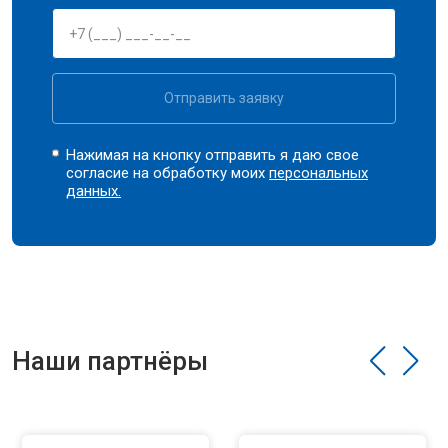
Отправить заявку
Нажимая на кнопку отправить я даю свое
согласие на обработку моих
персональных
данных.
Наши партнёры