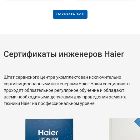
Сертификаты инженеров Haier
Штат сервисного центра укомплектован исключительно
сертифицированными инженерами Haier. Наши специалисты
проходят обязательное регулярное обучение и обладают
всеми необходимыми допусками для проведения ремонта
техники Haier на профессиональном уровне.