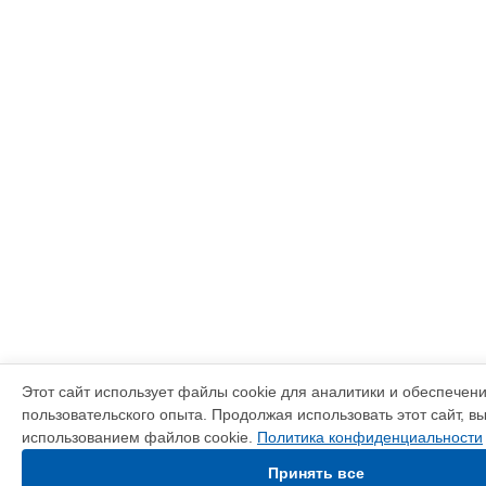
Этот сайт использует файлы cookie для аналитики и обеспечен
пользовательского опыта. Продолжая использовать этот сайт, в
использованием файлов cookie.
Политика конфиденциальности
Принять все