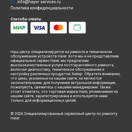
info@hayer-services.ru
Политика конфиденциальности
Способы оплаты
Наш центр специализируется на ремонте и техническом
обслуживании устройств Haier. Хотя мы и не представляем
официальный сервис Haier, мы предлагаем
высококачественные услуги постгарантийного ремонта,
включая диагностику, техническое обслуживание и
настройку различных продуктов Хайер. Обратите внимание,
что цены, указанные на нашем сайте, не являются
окончательными; для получения актуальной информации,
пожалуйста, свяжитесь с нашими менеджерами. Также
стоит отметить, что торговая марка Haier, упоминаемая на
нашем сайте, зарегистрирована и используется нами
только для информационных целей.
© 2026 Специализированный сервисный центр по ремонту
Haier.