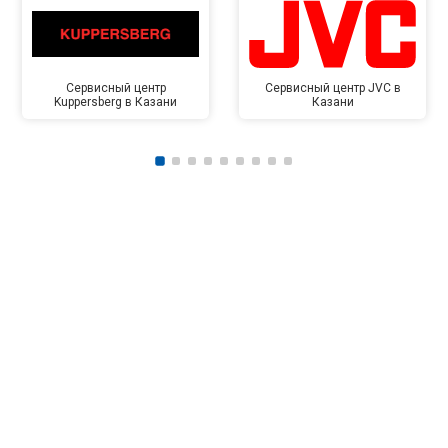
Сервисный центр
Сервисный центр JVC в
Kuppersberg в Казани
Казани