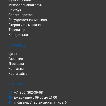
Кухонная плита
Микроволновая печь
Ноутбук
Парогенератор
Посудомоечная машина
Стиральная машина
Телевизор
Холодильник
СТРАНИЦЫ
Цены
Гарантия
Доставка
Контакты
Карта сайта
КОНТАКТЫ
+7 (800) 302-39-08
Ежедневно с 09:00 до 21:00
г. Казань, Спартаковская улица, 6