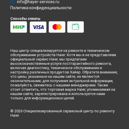
info@hayer-services.ru
Политика конфиденциальности
Способы оплаты
Наш центр специализируется на ремонте и техническом
обслуживании устройств Haier. Хотя мы и не представляем
официальный сервис Haier, мы предлагаем
высококачественные услуги постгарантийного ремонта,
включая диагностику, техническое обслуживание и
настройку различных продуктов Хайер. Обратите внимание,
что цены, указанные на нашем сайте, не являются
окончательными; для получения актуальной информации,
пожалуйста, свяжитесь с нашими менеджерами. Также
стоит отметить, что торговая марка Haier, упоминаемая на
нашем сайте, зарегистрирована и используется нами
только для информационных целей.
© 2026 Специализированный сервисный центр по ремонту
Haier.