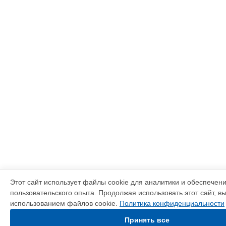
Этот сайт использует файлы cookie для аналитики и обеспечен
пользовательского опыта. Продолжая использовать этот сайт, в
использованием файлов cookie.
Политика конфиденциальности
Принять все