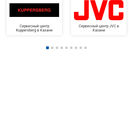
Сервисный центр
Сервисный центр JVC в
Kuppersberg в Казани
Казани