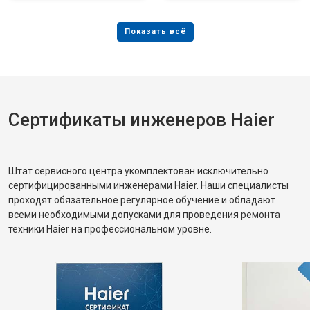
Сертификаты инженеров Haier
Штат сервисного центра укомплектован исключительно
сертифицированными инженерами Haier. Наши специалисты
проходят обязательное регулярное обучение и обладают
всеми необходимыми допусками для проведения ремонта
техники Haier на профессиональном уровне.