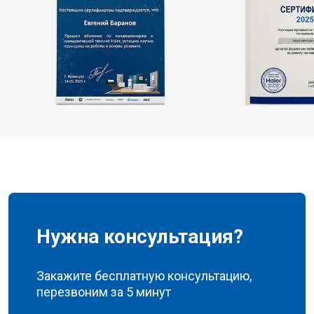
Нужна консультация?
Закажите бесплатную консультацию,
перезвоним за 5 минут