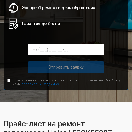
Экспрес1 ремонт в день обращения
Гарантия до 3-х лет
Отправить заявку
Нажимая на кнопку отправить я даю свое согласие на обработку
моих
персональных данных.
Прайс-лист на ремонт