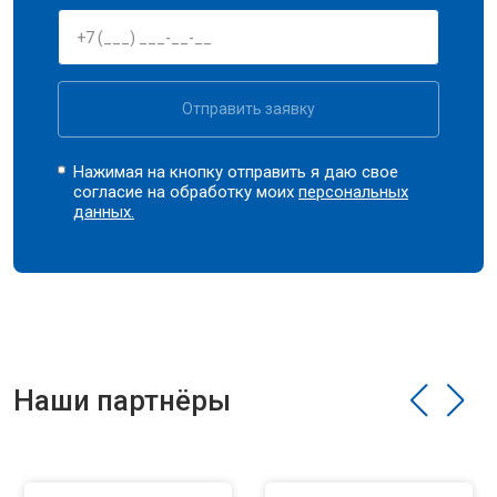
Отправить заявку
Нажимая на кнопку отправить я даю свое
согласие на обработку моих
персональных
данных.
Наши партнёры