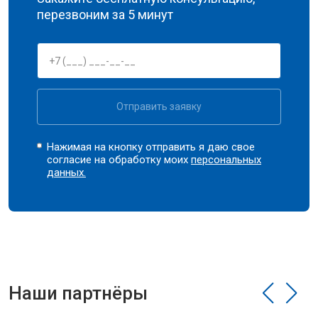
перезвоним за 5 минут
Отправить заявку
Нажимая на кнопку отправить я даю свое
согласие на обработку моих
персональных
данных.
Наши партнёры