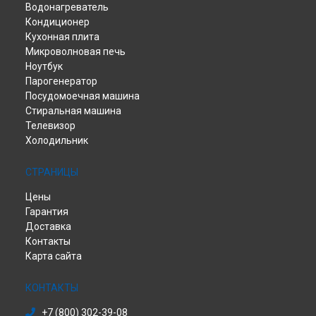
Водонагреватель
Петербурге
Кондиционер
Кухонная плита
Микроволновая печь
Ноутбук
Парогенератор
Посудомоечная машина
Стиральная машина
Телевизор
Холодильник
СТРАНИЦЫ
Цены
Гарантия
Доставка
Контакты
Карта сайта
КОНТАКТЫ
+7 (800) 302-39-08