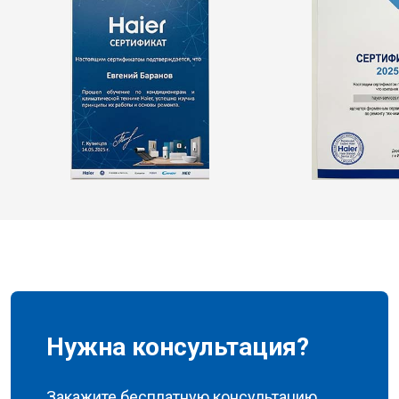
Нужна консультация?
Закажите бесплатную консультацию,