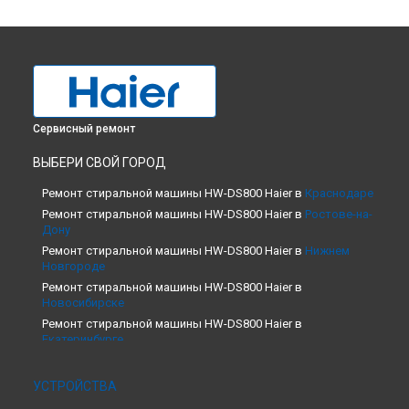
Сервисный ремонт
ВЫБЕРИ СВОЙ ГОРОД
Ремонт стиральной машины HW-DS800 Haier в
Краснодаре
Ремонт стиральной машины HW-DS800 Haier в
Ростове-на-
Дону
Ремонт стиральной машины HW-DS800 Haier в
Нижнем
Новгороде
Ремонт стиральной машины HW-DS800 Haier в
Новосибирске
Ремонт стиральной машины HW-DS800 Haier в
Екатеринбурге
Ремонт стиральной машины HW-DS800 Haier в
Казани
Ремонт стиральной машины HW-DS800 Haier в
Москве
УСТРОЙСТВА
Ремонт стиральной машины HW-DS800 Haier в
Санкт-