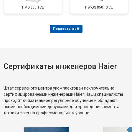
HMS-800 TVE
HW-DS 850 TXVE
Сертификаты инженеров Haier
Штат сервисного центра укомплектован исключительно
сертифицированными инженерами Haier. Наши специалисты
проходят обязательное регулярное обучение и обладают
всеми необходимыми допусками для проведения ремонта
техники Haier на профессиональном уровне.