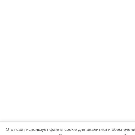
Этот сайт использует файлы cookie для аналитики и обеспечен