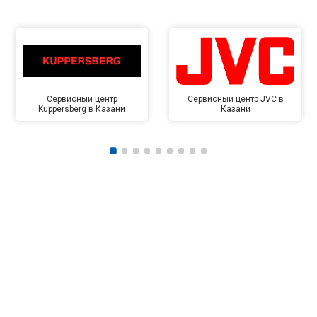
Сервисный центр
Сервисный центр JVC в
Kuppersberg в Казани
Казани