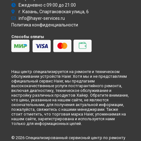
Ежедневно с 09:00 до 21:00
г. Казань, Спартаковская улица, 6
info@hayer-services.ru
Политика конфиденциальности
Способы оплаты
Наш центр специализируется на ремонте и техническом
обслуживании устройств Haier. Хотя мы и не представляем
официальный сервис Haier, мы предлагаем
высококачественные услуги постгарантийного ремонта,
включая диагностику, техническое обслуживание и
настройку различных продуктов Хайер. Обратите внимание,
что цены, указанные на нашем сайте, не являются
окончательными; для получения актуальной информации,
пожалуйста, свяжитесь с нашими менеджерами. Также
стоит отметить, что торговая марка Haier, упоминаемая на
нашем сайте, зарегистрирована и используется нами
только для информационных целей.
© 2026 Специализированный сервисный центр по ремонту