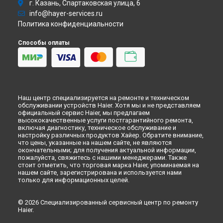
г. Казань, Спартаковская улица, 6
info@hayer-services.ru
Политика конфиденциальности
Способы оплаты
Наш центр специализируется на ремонте и техническом
обслуживании устройств Haier. Хотя мы и не представляем
официальный сервис Haier, мы предлагаем
высококачественные услуги постгарантийного ремонта,
включая диагностику, техническое обслуживание и
настройку различных продуктов Хайер. Обратите внимание,
что цены, указанные на нашем сайте, не являются
окончательными; для получения актуальной информации,
пожалуйста, свяжитесь с нашими менеджерами. Также
стоит отметить, что торговая марка Haier, упоминаемая на
нашем сайте, зарегистрирована и используется нами
только для информационных целей.
© 2026 Специализированный сервисный центр по ремонту
Haier.