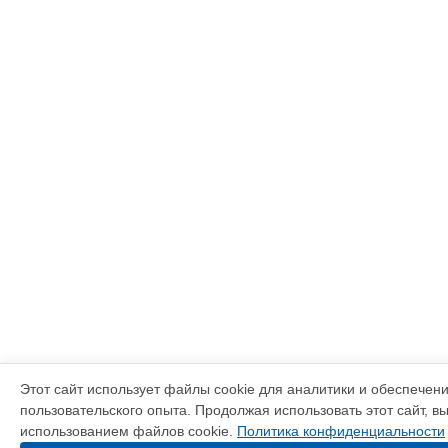
Этот сайт использует файлы cookie для аналитики и обеспечен
пользовательского опыта. Продолжая использовать этот сайт, в
использованием файлов cookie.
Политика конфиденциальности