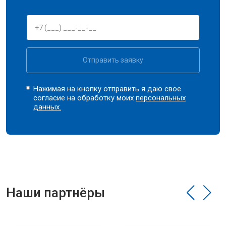
Отправить заявку
Нажимая на кнопку отправить я даю свое
согласие на обработку моих
персональных
данных.
Наши партнёры