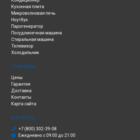
Кондиционер
Кухонная плита
Микроволновая печь
Ноутбук
Парогенератор
Посудомоечная машина
Стиральная машина
Телевизор
Холодильник
СТРАНИЦЫ
Цены
Гарантия
Доставка
Контакты
Карта сайта
КОНТАКТЫ
+7 (800) 302-39-08
Ежедневно с 09:00 до 21:00