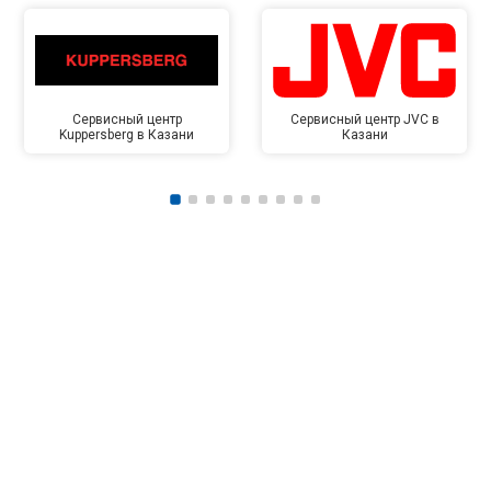
Сервисный центр
Сервисный центр JVC в
Kuppersberg в Казани
Казани