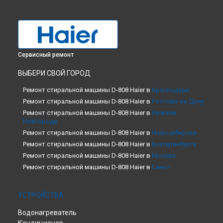
Сервисный ремонт
ВЫБЕРИ СВОЙ ГОРОД
Ремонт стиральной машины D-808 Haier в
Краснодаре
Ремонт стиральной машины D-808 Haier в
Ростове-на-Дону
Ремонт стиральной машины D-808 Haier в
Нижнем
Новгороде
Ремонт стиральной машины D-808 Haier в
Новосибирске
Ремонт стиральной машины D-808 Haier в
Екатеринбурге
Ремонт стиральной машины D-808 Haier в
Москве
Ремонт стиральной машины D-808 Haier в
Санкт-
Петербурге
УСТРОЙСТВА
Водонагреватель