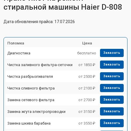
стиральной машины Haier D-808
Дата обновления прайса: 17.07.2026
Поломка
Цена
Диагностика
бесплатно
Заказать
Чистка заливного фильтра-сеточки
от 1850 ₽
Заказать
Чистка разбрызгивателя
от 2500 ₽
Заказать
Чистка сливного фильтра
от 2100 ₽
Заказать
Замена сетевого фильтра
от 2700 ₽
Заказать
Замена жгута электропроводки
от 3150 ₽
Заказать
Замена шкива барабана
от 3550 ₽
Заказать