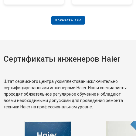
Сертификаты инженеров Haier
Штат сервисного центра укомплектован исключительно
сертифицированными инженерами Haier. Наши специалисты
проходят обязательное регулярное обучение и обладают
всеми необходимыми допусками для проведения ремонта
техники Haier на профессиональном уровне.