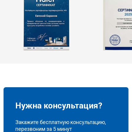
Нужна консультация?
Закажите бесплатную консультацию,
перезвоним за 5 минут