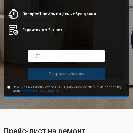
Экспрес1 ремонт в день обращения
Гарантия до 3-х лет
Отправить заявку
Нажимая на кнопку отправить я даю свое согласие на обработку
моих
персональных данных.
Прайс-лист на ремонт