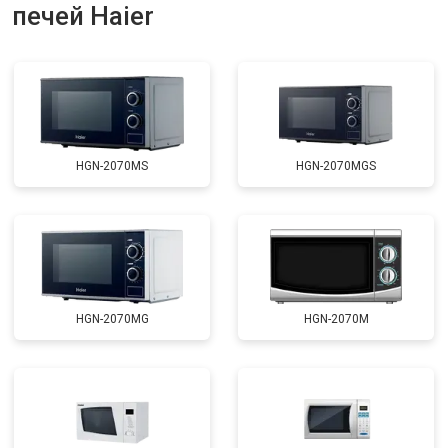
печей Haier
HGN-2070MS
HGN-2070MGS
HGN-2070MG
HGN-2070M