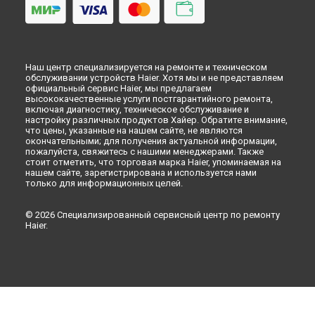
Наш центр специализируется на ремонте и техническом
обслуживании устройств Haier. Хотя мы и не представляем
официальный сервис Haier, мы предлагаем
высококачественные услуги постгарантийного ремонта,
включая диагностику, техническое обслуживание и
настройку различных продуктов Хайер. Обратите внимание,
что цены, указанные на нашем сайте, не являются
окончательными; для получения актуальной информации,
пожалуйста, свяжитесь с нашими менеджерами. Также
стоит отметить, что торговая марка Haier, упоминаемая на
нашем сайте, зарегистрирована и используется нами
только для информационных целей.
© 2026 Специализированный сервисный центр по ремонту
Haier.