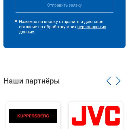
Отправить заявку
Нажимая на кнопку отправить я даю свое
согласие на обработку моих
персональных
данных.
Наши партнёры