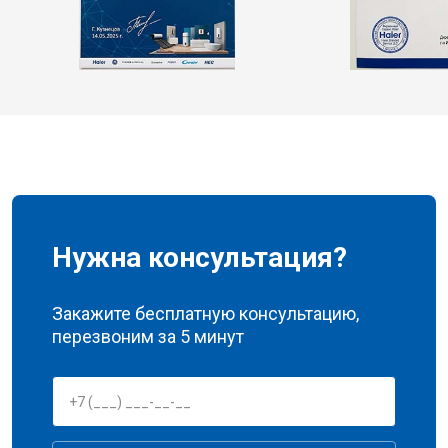
Нужна консультация?
Закажите бесплатную консультацию,
перезвоним за 5 минут