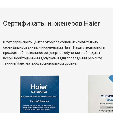
Сертификаты инженеров Haier
Штат сервисного центра укомплектован исключительно
сертифицированными инженерами Haier. Наши специалисты
проходят обязательное регулярное обучение и обладают
всеми необходимыми допусками для проведения ремонта
техники Haier на профессиональном уровне.