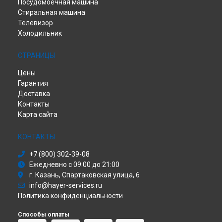
Посудомоечная машина
Стиральная машина
Телевизор
Холодильник
СТРАНИЦЫ
Цены
Гарантия
Доставка
Контакты
Карта сайта
КОНТАКТЫ
+7 (800) 302-39-08
Ежедневно с 09:00 до 21:00
г. Казань, Спартаковская улица, 6
info@hayer-services.ru
Политика конфиденциальности
Способы оплаты