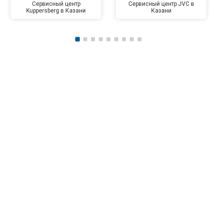
Сервисный центр
Сервисный центр JVC в
Kuppersberg в Казани
Казани