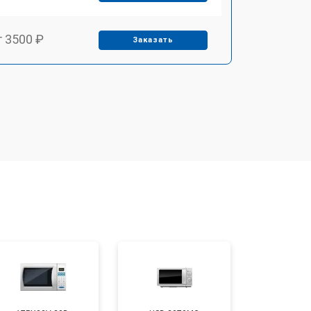
т 3500 ₽
Заказать
т 3500 ₽
Заказать
т 3700 ₽
Заказать
т 2900 ₽
Заказать
т 3000 ₽
Заказать
т 2500 ₽
Заказать