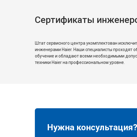
Сертификаты инженеро
Штат сервисного центра укомплектован исключ
инженерами Haier. Наши специалисты проходят о
обучение и обладают всеми необходимыми допу
техники Haier на профессиональном уровне.
Нужна консультация