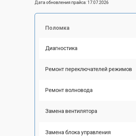
Дата обновления прайса: 17.07.2026
Поломка
Диагностика
Ремонт переключателей режимов
Ремонт волновода
Замена вентилятора
Замена блока управления