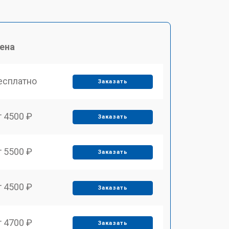
ена
есплатно
Заказать
т 4500 ₽
Заказать
т 5500 ₽
Заказать
т 4500 ₽
Заказать
т 4700 ₽
Заказать