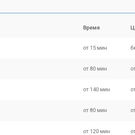
Время
Ц
от 15 мин
б
от 80 мин
о
от 140 мин
о
от 80 мин
о
от 120 мин
о