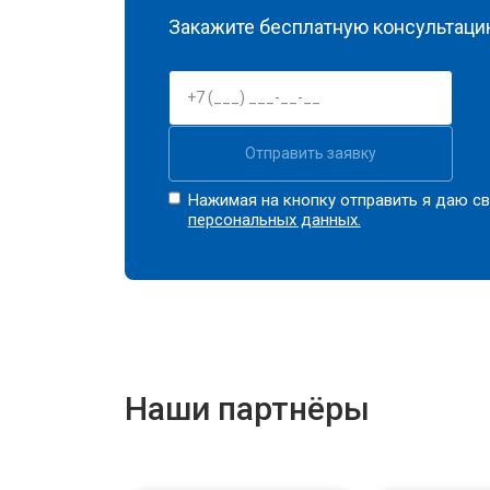
Закажите бесплатную консультацию
Отправить заявку
Нажимая на кнопку отправить я даю св
персональных данных.
Наши партнёры