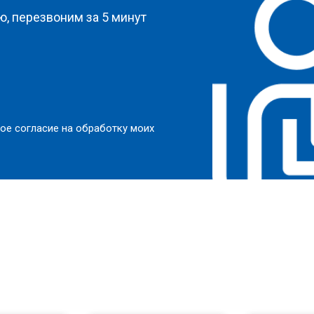
, перезвоним за 5 минут
ое согласие на обработку моих