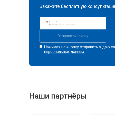
Закажите бесплатную консультацию
Отправить заявку
Нажимая на кнопку отправить я даю св
персональных данных.
Наши партнёры