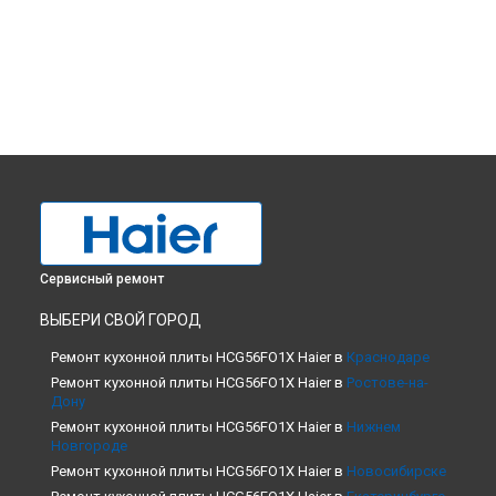
Сервисный ремонт
ВЫБЕРИ СВОЙ ГОРОД
Ремонт кухонной плиты HCG56FO1X Haier в
Краснодаре
Ремонт кухонной плиты HCG56FO1X Haier в
Ростове-на-
Дону
Ремонт кухонной плиты HCG56FO1X Haier в
Нижнем
Новгороде
Ремонт кухонной плиты HCG56FO1X Haier в
Новосибирске