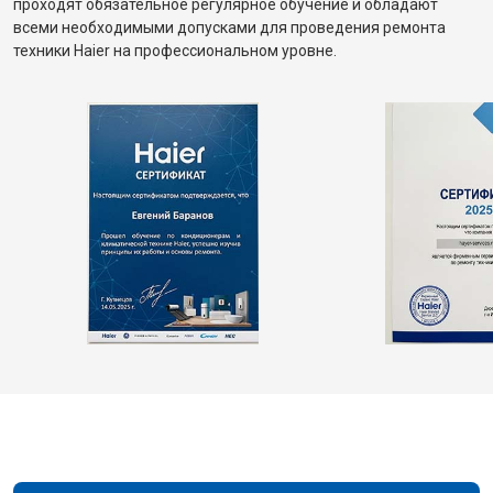
проходят обязательное регулярное обучение и обладают
всеми необходимыми допусками для проведения ремонта
техники Haier на профессиональном уровне.