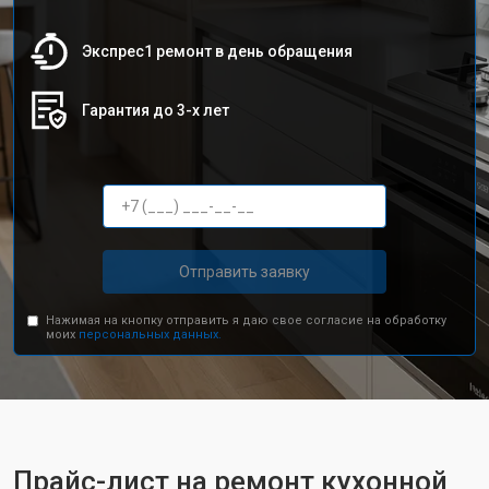
Экспрес1 ремонт в день обращения
Гарантия до 3-х лет
Отправить заявку
Нажимая на кнопку отправить я даю свое согласие на обработку
моих
персональных данных.
Прайс-лист на ремонт кухонной