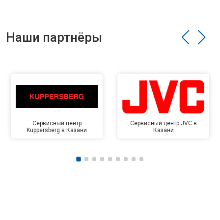
Наши партнёры
Сервисный центр
Сервисный центр JVC в
Kuppersberg в Казани
Казани