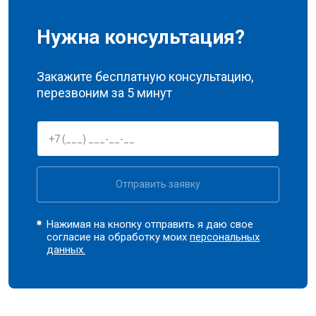
Нужна консультация?
Закажите бесплатную консультацию,
перезвоним за 5 минут
Отправить заявку
Нажимая на кнопку отправить я даю свое
согласие на обработку моих
персональных
данных.