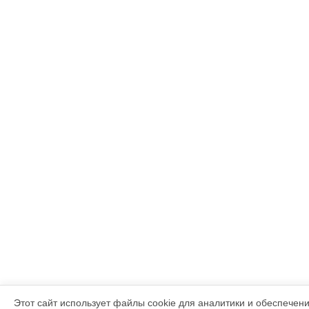
Этот сайт использует файлы cookie для аналитики и обеспечен