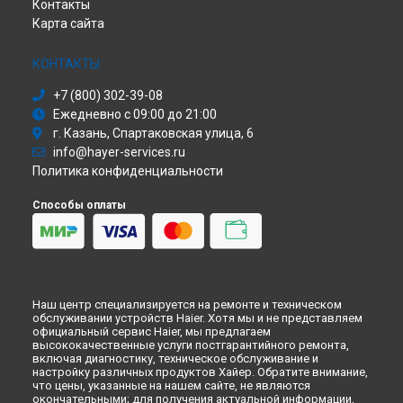
Контакты
Карта сайта
КОНТАКТЫ
+7 (800) 302-39-08
Ежедневно с 09:00 до 21:00
г. Казань, Спартаковская улица, 6
info@hayer-services.ru
Политика конфиденциальности
Способы оплаты
Наш центр специализируется на ремонте и техническом
обслуживании устройств Haier. Хотя мы и не представляем
официальный сервис Haier, мы предлагаем
высококачественные услуги постгарантийного ремонта,
включая диагностику, техническое обслуживание и
настройку различных продуктов Хайер. Обратите внимание,
что цены, указанные на нашем сайте, не являются
окончательными; для получения актуальной информации,