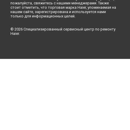
пожалуйста, свяжитесь с нашими менеджерами. Также
стоит отметить, что торговая марка Haier, упоминаемая на
нашем сайте, зарегистрирована и используется нами
только для информационных целей.
© 2026 Специализированный сервисный центр по ремонту
Haier.