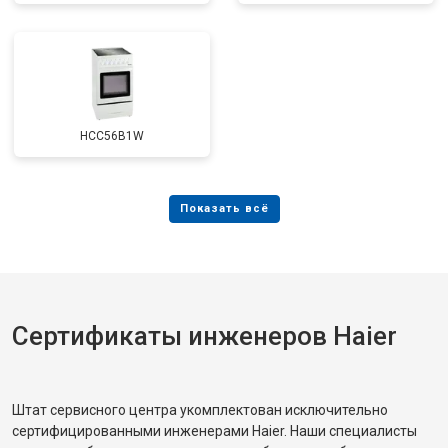
HCC56B1W
Сертификаты инженеров Haier
Штат сервисного центра укомплектован исключительно
сертифицированными инженерами Haier. Наши специалисты