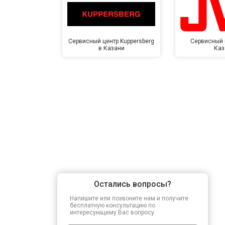
Сервисный центр Kuppersberg
Сервисный 
в Казани
Каз
Остались вопросы?
Напишите или позвоните нам и получите
бесплатную консультацию по
интересующему Вас вопросу.