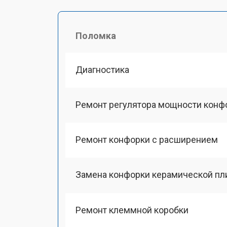
Поломка
Диагностика
Ремонт регулятора мощности конф
Ремонт конфорки с расширением
Замена конфорки керамической пл
Ремонт клеммной коробки