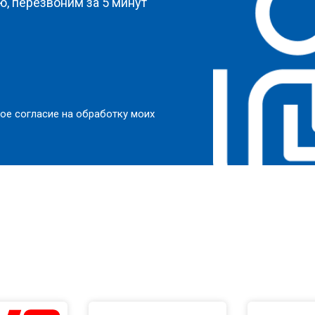
, перезвоним за 5 минут
ое согласие на обработку моих