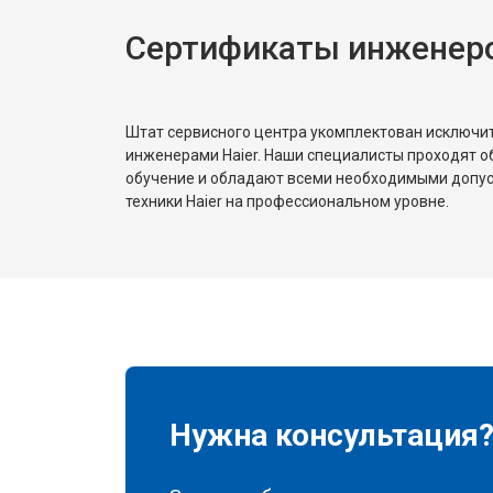
Сертификаты инженеро
Штат сервисного центра укомплектован исключ
инженерами Haier. Наши специалисты проходят о
обучение и обладают всеми необходимыми допу
техники Haier на профессиональном уровне.
Нужна консультация