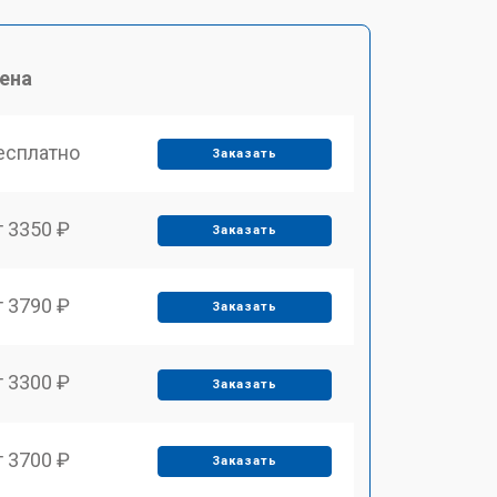
ена
есплатно
Заказать
т 3350 ₽
Заказать
т 3790 ₽
Заказать
т 3300 ₽
Заказать
т 3700 ₽
Заказать