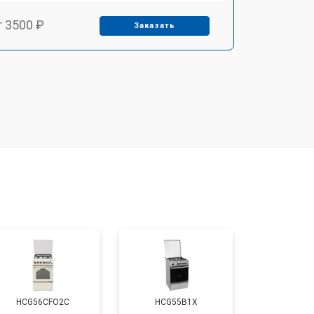
т 3500 ₽
Заказать
т 4590 ₽
Заказать
т 1590 ₽
Заказать
т 3500 ₽
Заказать
т 3100 ₽
Заказать
т 3000 ₽
Заказать
HCG56CFO2C
HCG55B1X