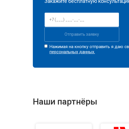
Закажите бесплатную консультацию
Отправить заявку
Нажимая на кнопку отправить я даю св
персональных данных.
Наши партнёры