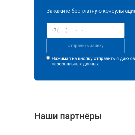
Закажите бесплатную консультацию
Отправить заявку
Нажимая на кнопку отправить я даю св
персональных данных.
Наши партнёры