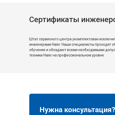
Сертификаты инженеро
Штат сервисного центра укомплектован исключ
инженерами Haier. Наши специалисты проходят о
обучение и обладают всеми необходимыми допу
техники Haier на профессиональном уровне.
Нужна консультация