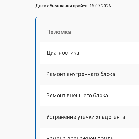
Дата обновления прайса: 16.07.2026
Поломка
Диагностика
Ремонт внутреннего блока
Ремонт внешнего блока
Устранение утечки хладогента
Замена дренажной помпы