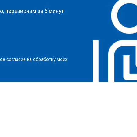
, перезвоним за 5 минут
ое согласие на обработку моих