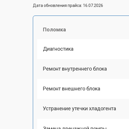
Дата обновления прайса: 16.07.2026
Поломка
Диагностика
Ремонт внутреннего блока
Ремонт внешнего блока
Устранение утечки хладогента
Замена дренажной помпы