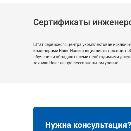
Сертификаты инженеро
Штат сервисного центра укомплектован исключ
инженерами Haier. Наши специалисты проходят о
обучение и обладают всеми необходимыми допу
техники Haier на профессиональном уровне.
Нужна консультация