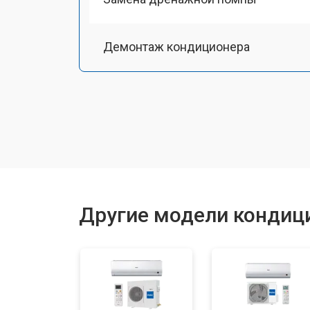
Демонтаж кондиционера
Заправка фреоном
Другие модели кондици