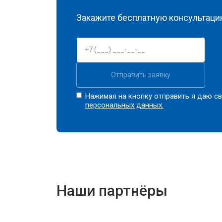
Закажите бесплатную консультацию
Отправить заявку
Нажимая на кнопку отправить я даю св
персональных данных.
Наши партнёры