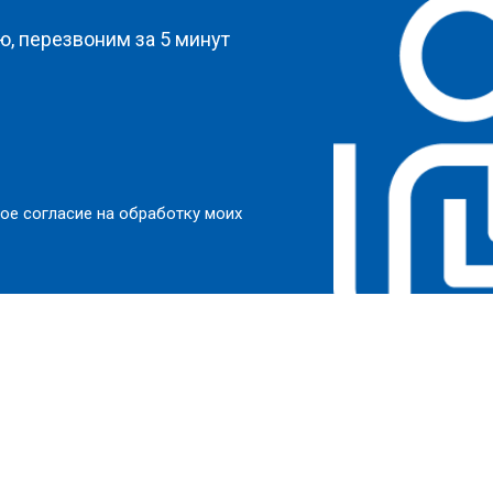
, перезвоним за 5 минут
ое согласие на обработку моих