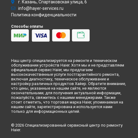
г. Казань, Спартаковская улица, 6
info@hayer-services.ru
Политика конфиденциальности
Способы оплаты
Наш центр специализируется на ремонте и техническом
обслуживании устройств Haier. Хотя мы и не представляем
официальный сервис Haier, мы предлагаем
высококачественные услуги постгарантийного ремонта,
включая диагностику, техническое обслуживание и
настройку различных продуктов Хайер. Обратите внимание,
что цены, указанные на нашем сайте, не являются
окончательными; для получения актуальной информации,
пожалуйста, свяжитесь с нашими менеджерами. Также
стоит отметить, что торговая марка Haier, упоминаемая на
нашем сайте, зарегистрирована и используется нами
только для информационных целей.
© 2026 Специализированный сервисный центр по ремонту
Haier.