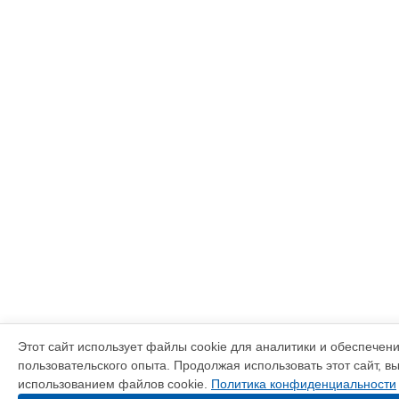
Этот сайт использует файлы cookie для аналитики и обеспечен
пользовательского опыта. Продолжая использовать этот сайт, в
использованием файлов cookie.
Политика конфиденциальности