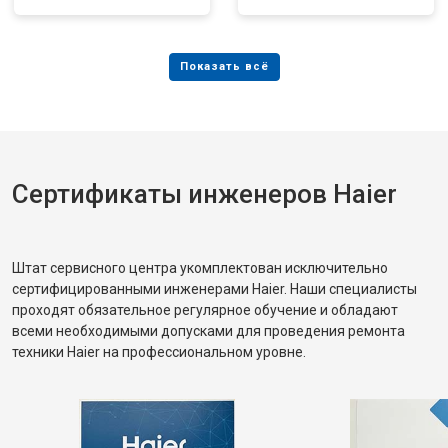
Сертификаты инженеров Haier
Штат сервисного центра укомплектован исключительно
сертифицированными инженерами Haier. Наши специалисты
проходят обязательное регулярное обучение и обладают
всеми необходимыми допусками для проведения ремонта
техники Haier на профессиональном уровне.