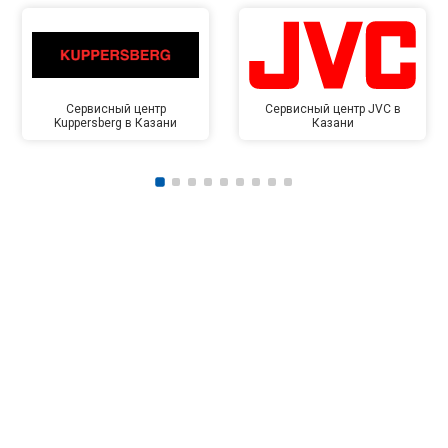
Сервисный центр
Сервисный центр JVC в
Kuppersberg в Казани
Казани