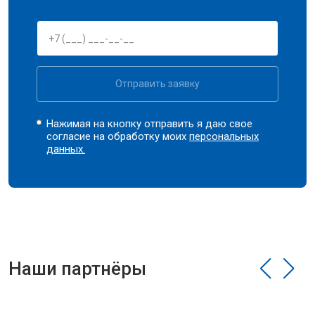
Отправить заявку
Нажимая на кнопку отправить я даю свое
согласие на обработку моих
персональных
данных.
Наши партнёры