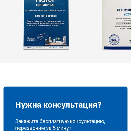
Нужна консультация?
Закажите бесплатную консультацию,
перезвоним за 5 минут