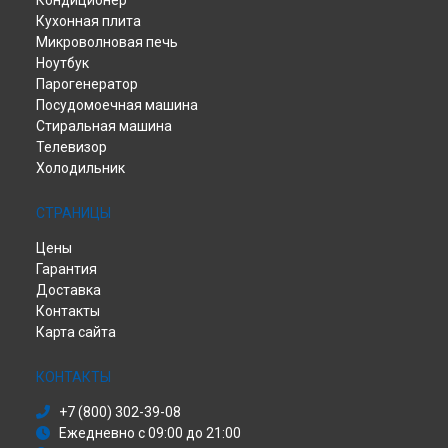
Кондиционер
Кухонная плита
Микроволновая печь
Ноутбук
Парогенератор
Посудомоечная машина
Стиральная машина
Телевизор
Холодильник
СТРАНИЦЫ
Цены
Гарантия
Доставка
Контакты
Карта сайта
КОНТАКТЫ
+7 (800) 302-39-08
Ежедневно с 09:00 до 21:00