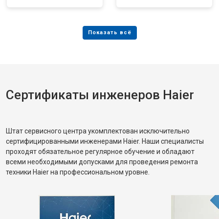
Сертификаты инженеров Haier
Штат сервисного центра укомплектован исключительно
сертифицированными инженерами Haier. Наши специалисты
проходят обязательное регулярное обучение и обладают
всеми необходимыми допусками для проведения ремонта
техники Haier на профессиональном уровне.