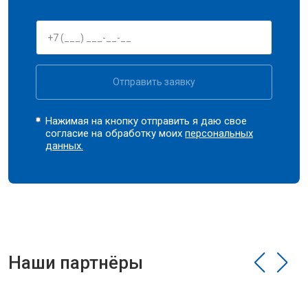
Отправить заявку
Нажимая на кнопку отправить я даю свое
согласие на обработку моих
персональных
данных.
Наши партнёры