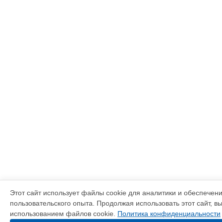
Этот сайт использует файлы cookie для аналитики и обеспечен
пользовательского опыта. Продолжая использовать этот сайт, в
использованием файлов cookie.
Политика конфиденциальности