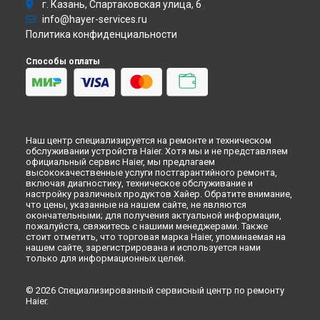
г. Казань, Спартаковская улица, 6
info@hayer-services.ru
Политика конфиденциальности
Способы оплаты
Наш центр специализируется на ремонте и техническом
обслуживании устройств Haier. Хотя мы и не представляем
официальный сервис Haier, мы предлагаем
высококачественные услуги постгарантийного ремонта,
включая диагностику, техническое обслуживание и
настройку различных продуктов Хайер. Обратите внимание,
что цены, указанные на нашем сайте, не являются
окончательными; для получения актуальной информации,
пожалуйста, свяжитесь с нашими менеджерами. Также
стоит отметить, что торговая марка Haier, упоминаемая на
нашем сайте, зарегистрирована и используется нами
только для информационных целей.
© 2026 Специализированный сервисный центр по ремонту
Haier.