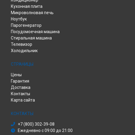
Кондиционер
Кухонная плита
Микроволновая печь
Ноутбук
Парогенератор
Посудомоечная машина
Стиральная машина
Телевизор
Холодильник
СТРАНИЦЫ
Цены
Гарантия
Доставка
Контакты
Карта сайта
КОНТАКТЫ
+7 (800) 302-39-08
Ежедневно с 09:00 до 21:00