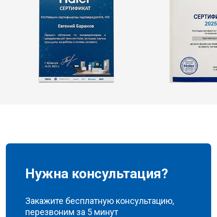
Нужна консультация?
Закажите бесплатную консультацию,
перезвоним за 5 минут