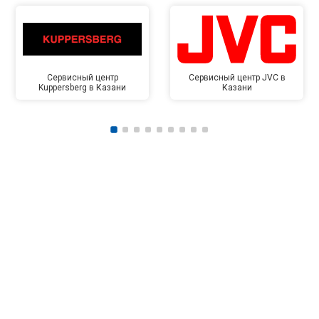
Сервисный центр
Сервисный центр JVC в
Kuppersberg в Казани
Казани